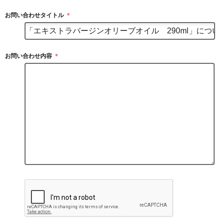
お問い合わせタイトル
＊
お問い合わせ内容
＊