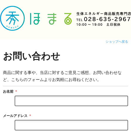
ショップへ戻る
お問い合わせ
商品に関する事や、当店に対するご意見ご感想、お問い合わせな
ど、こちらのフォームよりお気軽にお尋ねください。
お名前
＊
メールアドレス
＊