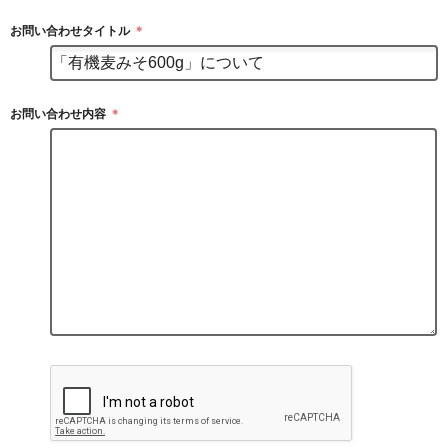
お問い合わせタイトル
＊
お問い合わせ内容
＊