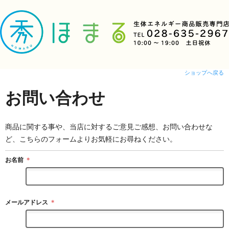
ショップへ戻る
お問い合わせ
商品に関する事や、当店に対するご意見ご感想、お問い合わせな
ど、こちらのフォームよりお気軽にお尋ねください。
お名前
＊
メールアドレス
＊