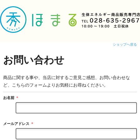
ショップへ戻る
お問い合わせ
商品に関する事や、当店に対するご意見ご感想、お問い合わせな
ど、こちらのフォームよりお気軽にお尋ねください。
お名前
＊
メールアドレス
＊