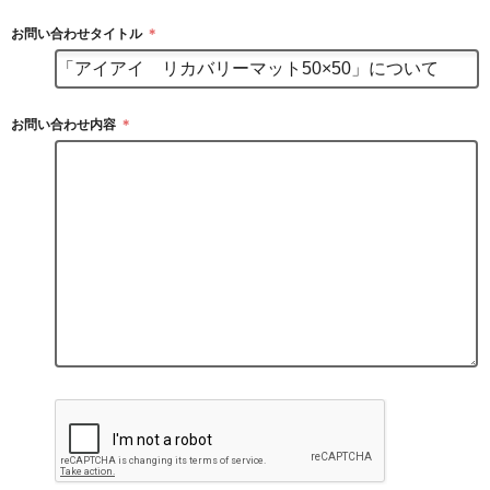
お問い合わせタイトル
＊
お問い合わせ内容
＊