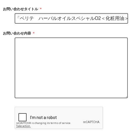
お問い合わせタイトル
＊
お問い合わせ内容
＊