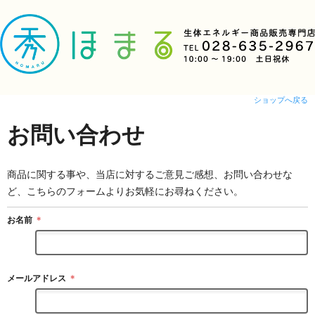
ショップへ戻る
お問い合わせ
商品に関する事や、当店に対するご意見ご感想、お問い合わせな
ど、こちらのフォームよりお気軽にお尋ねください。
お名前
＊
メールアドレス
＊