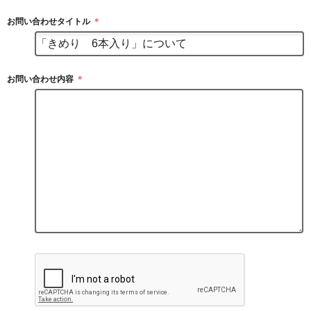
お問い合わせタイトル
＊
お問い合わせ内容
＊