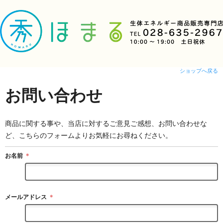
ショップへ戻る
お問い合わせ
商品に関する事や、当店に対するご意見ご感想、お問い合わせな
ど、こちらのフォームよりお気軽にお尋ねください。
お名前
＊
メールアドレス
＊