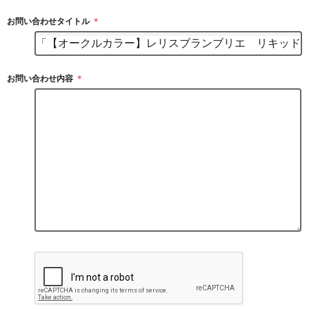
お問い合わせタイトル
＊
お問い合わせ内容
＊