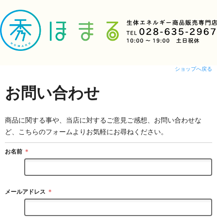
ショップへ戻る
お問い合わせ
商品に関する事や、当店に対するご意見ご感想、お問い合わせな
ど、こちらのフォームよりお気軽にお尋ねください。
お名前
＊
メールアドレス
＊